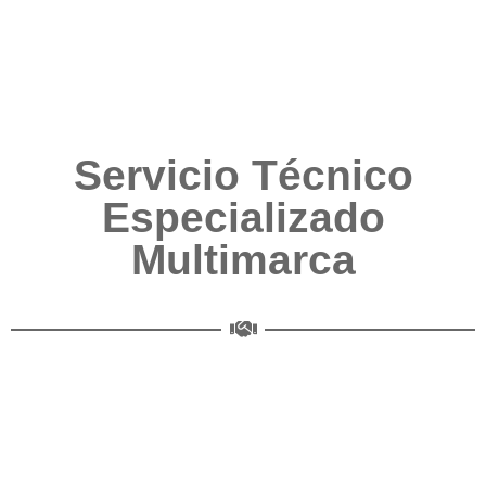
Servicio Técnico
Especializado
Multimarca