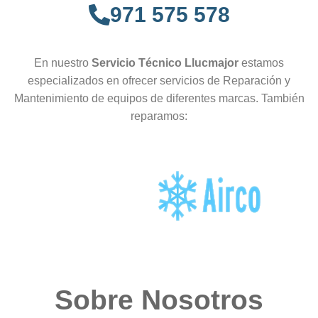
971 575 578
En nuestro
Servicio Técnico Llucmajor
estamos
especializados en ofrecer servicios de Reparación y
Mantenimiento de equipos de diferentes marcas. También
reparamos:
Sobre Nosotros