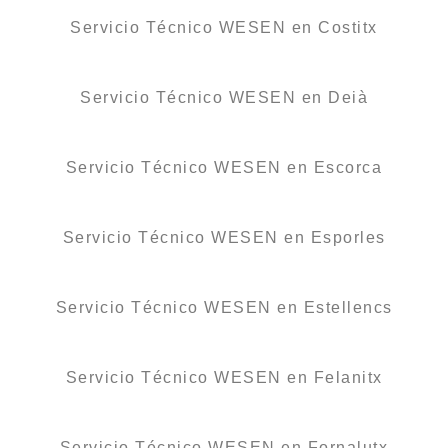
Servicio Técnico WESEN en Costitx
Servicio Técnico WESEN en Deià
Servicio Técnico WESEN en Escorca
Servicio Técnico WESEN en Esporles
Servicio Técnico WESEN en Estellencs
Servicio Técnico WESEN en Felanitx
Servicio Técnico WESEN en Fornalutx