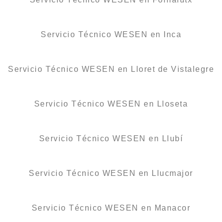
Servicio Técnico WESEN en Inca
Servicio Técnico WESEN en Lloret de Vistalegre
Servicio Técnico WESEN en Lloseta
Servicio Técnico WESEN en Llubí
Servicio Técnico WESEN en Llucmajor
Servicio Técnico WESEN en Manacor