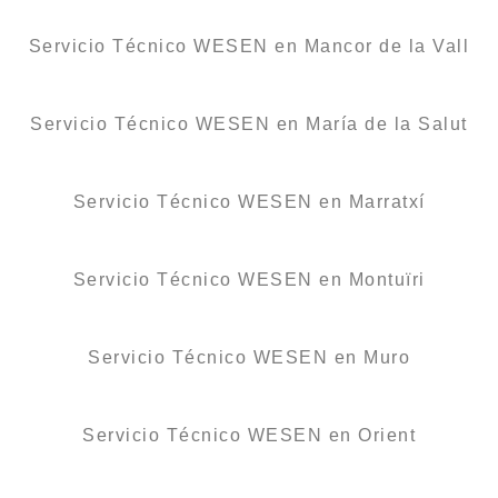
Servicio Técnico WESEN en Mancor de la Vall
Servicio Técnico WESEN en María de la Salut
Servicio Técnico WESEN en Marratxí
Servicio Técnico WESEN en Montuïri
Servicio Técnico WESEN en Muro
Servicio Técnico WESEN en Orient