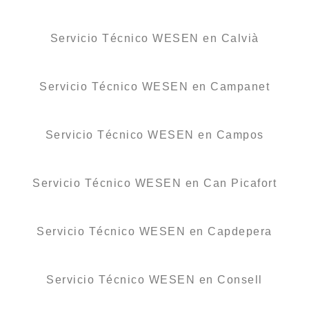
Servicio Técnico WESEN en Calvià
Servicio Técnico WESEN en Campanet
Servicio Técnico WESEN en Campos
Servicio Técnico WESEN en Can Picafort
Servicio Técnico WESEN en Capdepera
Servicio Técnico WESEN en Consell