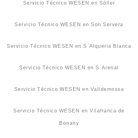
Servicio Técnico WESEN en Sóller
Servicio Técnico WESEN en Son Servera
Servicio Técnico WESEN en S ́Alqueria Blanca
Servicio Técnico WESEN en S ́Arenal
Servicio Técnico WESEN en Valldemossa
Servicio Técnico WESEN en Vilafranca de
Bonany