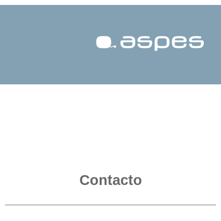
Contacto