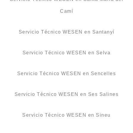
Camí
Servicio Técnico WESEN en Santanyí
Servicio Técnico WESEN en Selva
Servicio Técnico WESEN en Sencelles
Servicio Técnico WESEN en Ses Salines
Servicio Técnico WESEN en Sineu