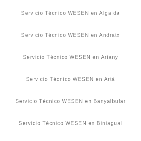
Servicio Técnico WESEN en Algaida
Servicio Técnico WESEN en Andratx
Servicio Técnico WESEN en Ariany
Servicio Técnico WESEN en Artà
Servicio Técnico WESEN en Banyalbufar
Servicio Técnico WESEN en Biniagual