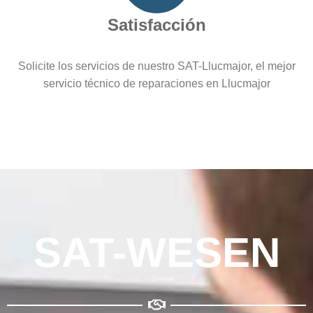
Satisfacción
Solicite los servicios de nuestro SAT-Llucmajor, el mejor
servicio técnico de reparaciones en Llucmajor
SAT-WESEN