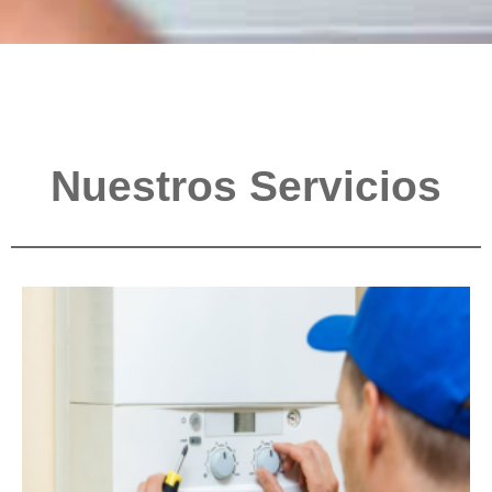
Nuestros Servicios