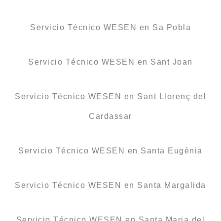
Servicio Técnico WESEN en Sa Pobla
Servicio Técnico WESEN en Sant Joan
Servicio Técnico WESEN en Sant Llorenç del
Cardassar
Servicio Técnico WESEN en Santa Eugènia
Servicio Técnico WESEN en Santa Margalida
Servicio Técnico WESEN en Santa Maria del