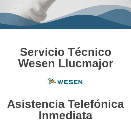
Servicio Técnico
Wesen Llucmajor
Asistencia Telefónica
Inmediata