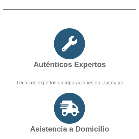
Auténticos Expertos
Técnicos expertos en reparaciones en Llucmajor
Asistencia a Domicilio