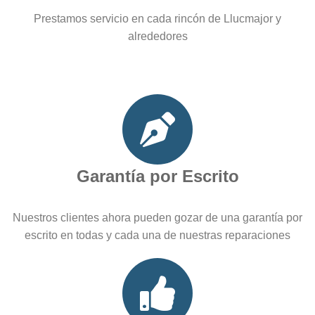
Prestamos servicio en cada rincón de Llucmajor y
alrededores
Garantía por Escrito
Nuestros clientes ahora pueden gozar de una garantía por
escrito en todas y cada una de nuestras reparaciones