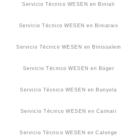
Servicio Técnico WESEN en Biniali
Servicio Técnico WESEN en Biniaraix
Servicio Técnico WESEN en Binissalem
Servicio Técnico WESEN en Búger
Servicio Técnico WESEN en Bunyola
Servicio Técnico WESEN en Caimari
Servicio Técnico WESEN en Calonge