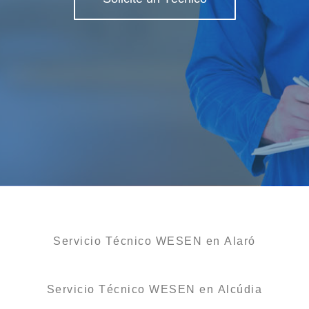
Servicio Técnico WESEN en Alaró
Servicio Técnico WESEN en Alcúdia