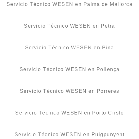
Servicio Técnico WESEN en Palma de Mallorca
Servicio Técnico WESEN en Petra
Servicio Técnico WESEN en Pina
Servicio Técnico WESEN en Pollença
Servicio Técnico WESEN en Porreres
Servicio Técnico WESEN en Porto Cristo
Servicio Técnico WESEN en Puigpunyent