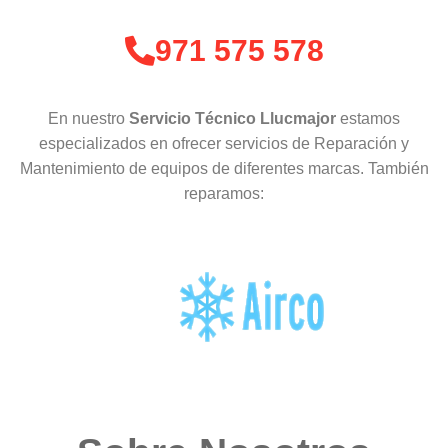
971 575 578
En nuestro
Servicio Técnico Llucmajor
estamos
especializados en ofrecer servicios de Reparación y
Mantenimiento de equipos de diferentes marcas. También
reparamos: