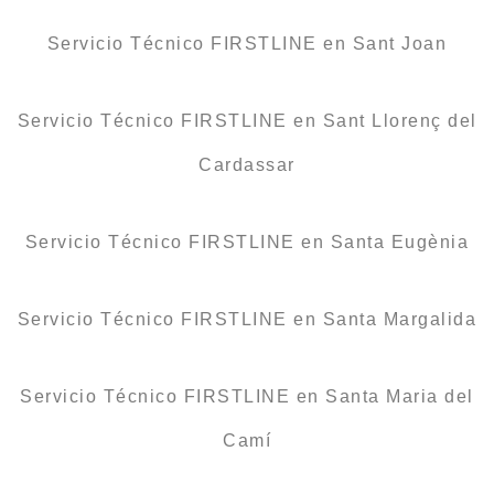
Servicio Técnico FIRSTLINE en Sant Joan
Servicio Técnico FIRSTLINE en Sant Llorenç del
Cardassar
Servicio Técnico FIRSTLINE en Santa Eugènia
Servicio Técnico FIRSTLINE en Santa Margalida
Servicio Técnico FIRSTLINE en Santa Maria del
Camí