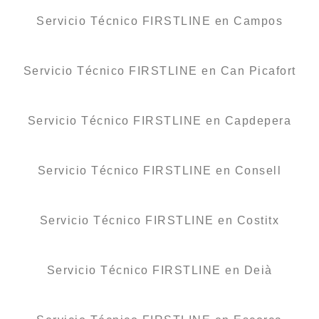
Servicio Técnico FIRSTLINE en Campos
Servicio Técnico FIRSTLINE en Can Picafort
Servicio Técnico FIRSTLINE en Capdepera
Servicio Técnico FIRSTLINE en Consell
Servicio Técnico FIRSTLINE en Costitx
Servicio Técnico FIRSTLINE en Deià