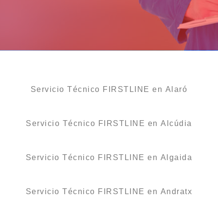
Servicio Técnico FIRSTLINE en Alaró
Servicio Técnico FIRSTLINE en Alcúdia
Servicio Técnico FIRSTLINE en Algaida
Servicio Técnico FIRSTLINE en Andratx