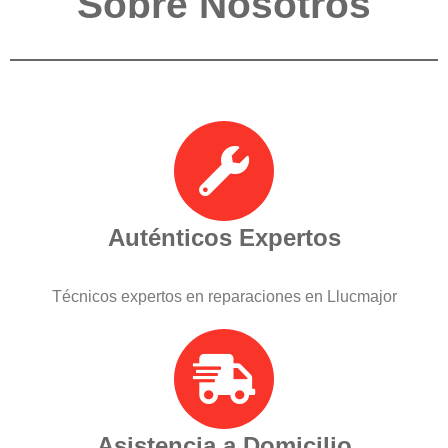
Sobre Nosotros
Auténticos Expertos
Técnicos expertos en reparaciones en Llucmajor
Asistencia a Domicilio