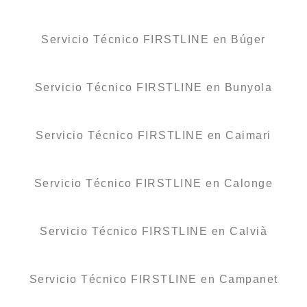
Servicio Técnico FIRSTLINE en Búger
Servicio Técnico FIRSTLINE en Bunyola
Servicio Técnico FIRSTLINE en Caimari
Servicio Técnico FIRSTLINE en Calonge
Servicio Técnico FIRSTLINE en Calvià
Servicio Técnico FIRSTLINE en Campanet