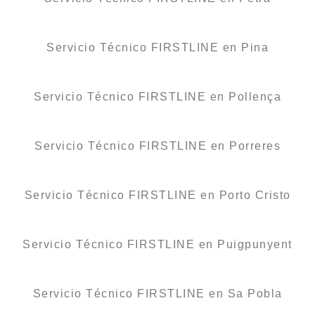
Servicio Técnico FIRSTLINE en Pina
Servicio Técnico FIRSTLINE en Pollença
Servicio Técnico FIRSTLINE en Porreres
Servicio Técnico FIRSTLINE en Porto Cristo
Servicio Técnico FIRSTLINE en Puigpunyent
Servicio Técnico FIRSTLINE en Sa Pobla