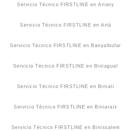
Servicio Técnico FIRSTLINE en Ariany
Servicio Técnico FIRSTLINE en Artà
Servicio Técnico FIRSTLINE en Banyalbufar
Servicio Técnico FIRSTLINE en Biniagual
Servicio Técnico FIRSTLINE en Biniali
Servicio Técnico FIRSTLINE en Biniaraix
Servicio Técnico FIRSTLINE en Binissalem