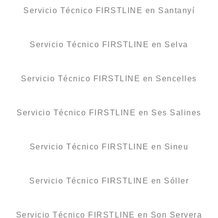
Servicio Técnico FIRSTLINE en Santanyí
Servicio Técnico FIRSTLINE en Selva
Servicio Técnico FIRSTLINE en Sencelles
Servicio Técnico FIRSTLINE en Ses Salines
Servicio Técnico FIRSTLINE en Sineu
Servicio Técnico FIRSTLINE en Sóller
Servicio Técnico FIRSTLINE en Son Servera