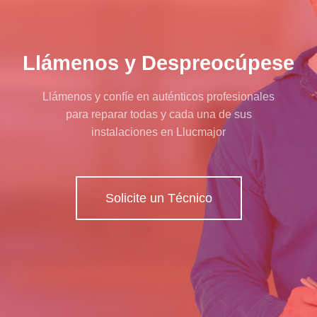
Llámenos y Despreocúpese
Llámenos y confíe en auténticos profesionales
para reparar todas y cada una de sus
instalaciones en Llucmajor
Solicite un Técnico