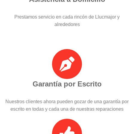
Prestamos servicio en cada rincón de Llucmajor y
alrededores
Garantía por Escrito
Nuestros clientes ahora pueden gozar de una garantía por
escrito en todas y cada una de nuestras reparaciones