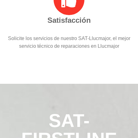
Satisfacción
Solicite los servicios de nuestro SAT-Llucmajor, el mejor
servicio técnico de reparaciones en Llucmajor
SAT-