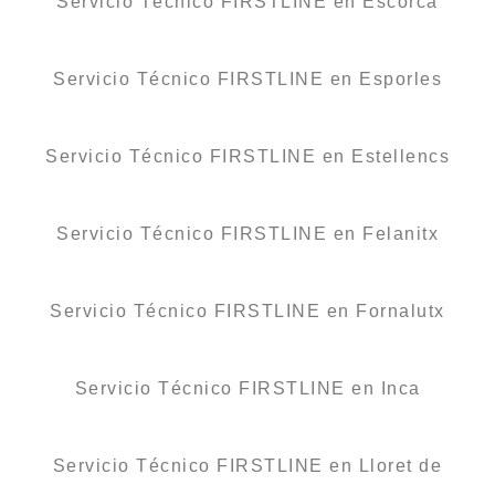
Servicio Técnico FIRSTLINE en Escorca
Servicio Técnico FIRSTLINE en Esporles
Servicio Técnico FIRSTLINE en Estellencs
Servicio Técnico FIRSTLINE en Felanitx
Servicio Técnico FIRSTLINE en Fornalutx
Servicio Técnico FIRSTLINE en Inca
Servicio Técnico FIRSTLINE en Lloret de