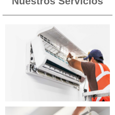
Nuestros Servicios