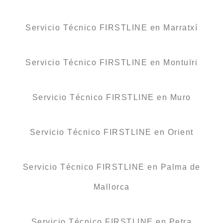
Servicio Técnico FIRSTLINE en Marratxí
Servicio Técnico FIRSTLINE en Montuïri
Servicio Técnico FIRSTLINE en Muro
Servicio Técnico FIRSTLINE en Orient
Servicio Técnico FIRSTLINE en Palma de
Mallorca
Servicio Técnico FIRSTLINE en Petra