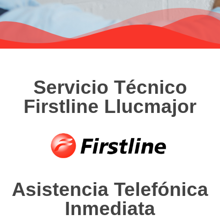
Servicio Técnico
Firstline Llucmajor
Asistencia Telefónica
Inmediata