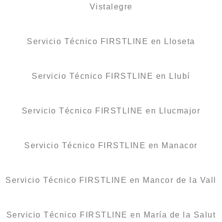
Vistalegre
Servicio Técnico FIRSTLINE en Lloseta
Servicio Técnico FIRSTLINE en Llubí
Servicio Técnico FIRSTLINE en Llucmajor
Servicio Técnico FIRSTLINE en Manacor
Servicio Técnico FIRSTLINE en Mancor de la Vall
Servicio Técnico FIRSTLINE en María de la Salut