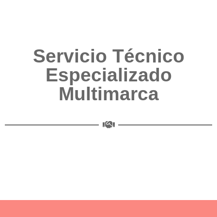
Servicio Técnico
Especializado
Multimarca