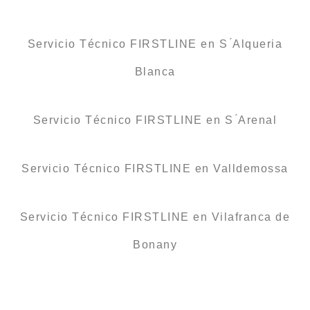
Servicio Técnico FIRSTLINE en S ́Alqueria
Blanca
Servicio Técnico FIRSTLINE en S ́Arenal
Servicio Técnico FIRSTLINE en Valldemossa
Servicio Técnico FIRSTLINE en Vilafranca de
Bonany