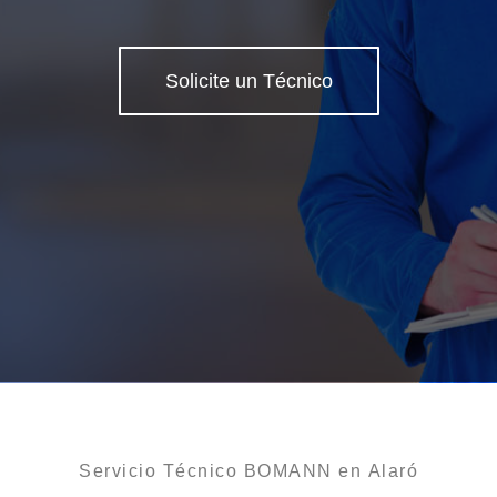
Solicite un Técnico
Servicio Técnico BOMANN en Alaró