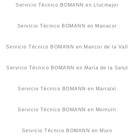
Servicio Técnico BOMANN en Llucmajor
Servicio Técnico BOMANN en Manacor
Servicio Técnico BOMANN en Mancor de la Vall
Servicio Técnico BOMANN en María de la Salut
Servicio Técnico BOMANN en Marratxí
Servicio Técnico BOMANN en Montuïri
Servicio Técnico BOMANN en Muro