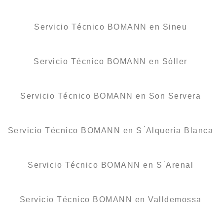
Servicio Técnico BOMANN en Sineu
Servicio Técnico BOMANN en Sóller
Servicio Técnico BOMANN en Son Servera
Servicio Técnico BOMANN en S ́Alqueria Blanca
Servicio Técnico BOMANN en S ́Arenal
Servicio Técnico BOMANN en Valldemossa