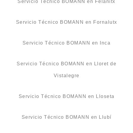
Servicio Técnico BOMANN en Felanitx
Servicio Técnico BOMANN en Fornalutx
Servicio Técnico BOMANN en Inca
Servicio Técnico BOMANN en Lloret de
Vistalegre
Servicio Técnico BOMANN en Lloseta
Servicio Técnico BOMANN en Llubí