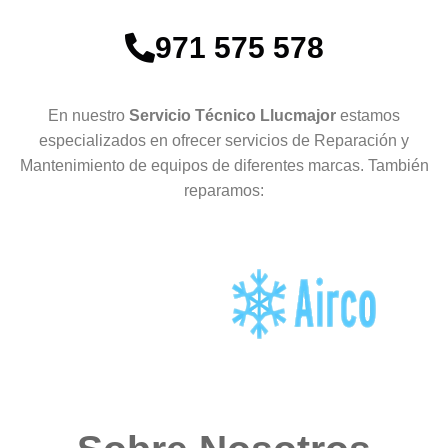
971 575 578
En nuestro
Servicio Técnico Llucmajor
estamos
especializados en ofrecer servicios de Reparación y
Mantenimiento de equipos de diferentes marcas. También
reparamos: