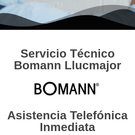
Servicio Técnico
Bomann Llucmajor
Asistencia Telefónica
Inmediata