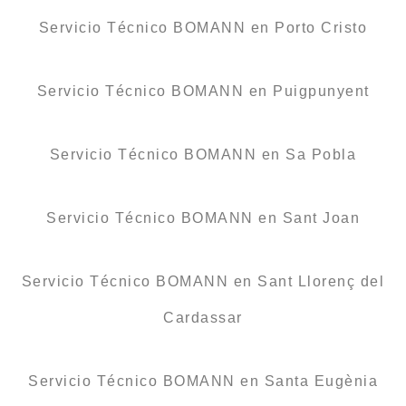
Servicio Técnico BOMANN en Porto Cristo
Servicio Técnico BOMANN en Puigpunyent
Servicio Técnico BOMANN en Sa Pobla
Servicio Técnico BOMANN en Sant Joan
Servicio Técnico BOMANN en Sant Llorenç del
Cardassar
Servicio Técnico BOMANN en Santa Eugènia