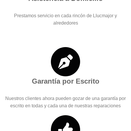
Prestamos servicio en cada rincón de Llucmajor y
alrededores
Garantía por Escrito
Nuestros clientes ahora pueden gozar de una garantía por
escrito en todas y cada una de nuestras reparaciones