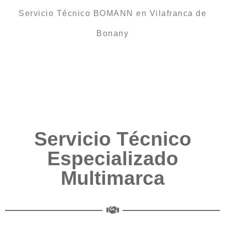
Servicio Técnico BOMANN en Vilafranca de
Bonany
Servicio Técnico
Especializado
Multimarca