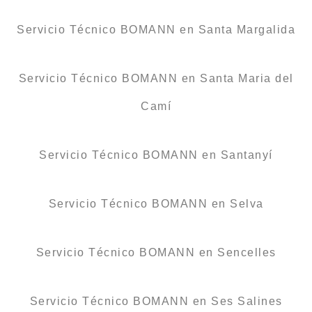
Servicio Técnico BOMANN en Santa Margalida
Servicio Técnico BOMANN en Santa Maria del
Camí
Servicio Técnico BOMANN en Santanyí
Servicio Técnico BOMANN en Selva
Servicio Técnico BOMANN en Sencelles
Servicio Técnico BOMANN en Ses Salines