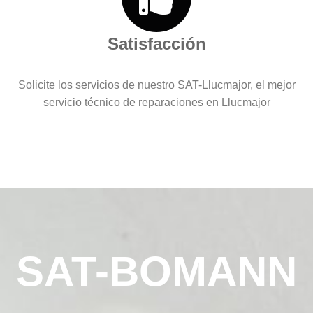
Satisfacción
Solicite los servicios de nuestro SAT-Llucmajor, el mejor
servicio técnico de reparaciones en Llucmajor
SAT-BOMANN