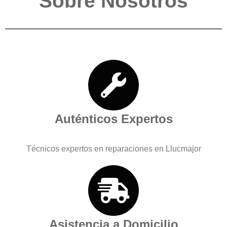
Sobre Nosotros
Auténticos Expertos
Técnicos expertos en reparaciones en Llucmajor
Asistencia a Domicilio