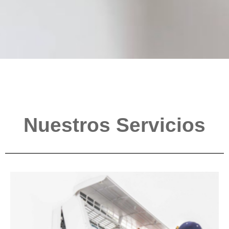
Nuestros Servicios