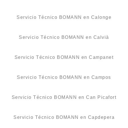
Servicio Técnico BOMANN en Calonge
Servicio Técnico BOMANN en Calvià
Servicio Técnico BOMANN en Campanet
Servicio Técnico BOMANN en Campos
Servicio Técnico BOMANN en Can Picafort
Servicio Técnico BOMANN en Capdepera