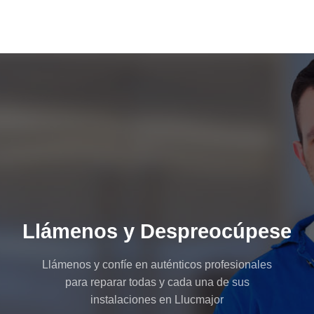
Llámenos y Despreocúpese
Llámenos y confíe en auténticos profesionales
para reparar todas y cada una de sus
instalaciones en Llucmajor