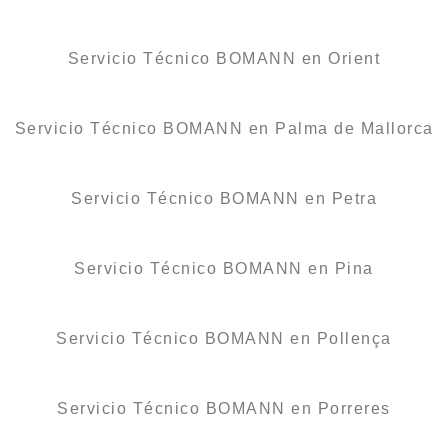
Servicio Técnico BOMANN en Orient
Servicio Técnico BOMANN en Palma de Mallorca
Servicio Técnico BOMANN en Petra
Servicio Técnico BOMANN en Pina
Servicio Técnico BOMANN en Pollença
Servicio Técnico BOMANN en Porreres