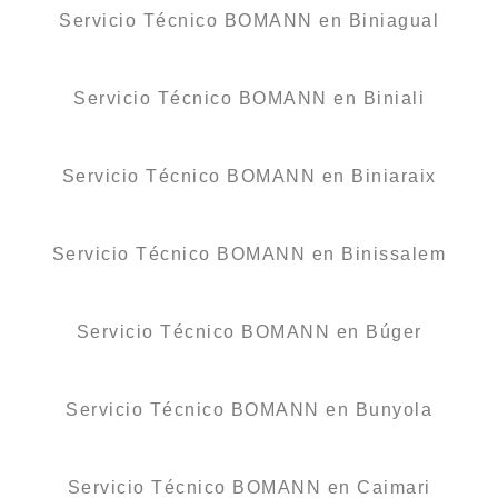
Servicio Técnico BOMANN en Biniagual
Servicio Técnico BOMANN en Biniali
Servicio Técnico BOMANN en Biniaraix
Servicio Técnico BOMANN en Binissalem
Servicio Técnico BOMANN en Búger
Servicio Técnico BOMANN en Bunyola
Servicio Técnico BOMANN en Caimari