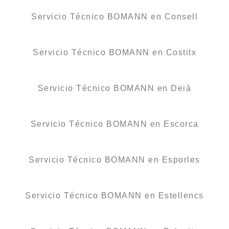
Servicio Técnico BOMANN en Consell
Servicio Técnico BOMANN en Costitx
Servicio Técnico BOMANN en Deià
Servicio Técnico BOMANN en Escorca
Servicio Técnico BOMANN en Esporles
Servicio Técnico BOMANN en Estellencs