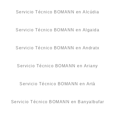
Servicio Técnico BOMANN en Alcúdia
Servicio Técnico BOMANN en Algaida
Servicio Técnico BOMANN en Andratx
Servicio Técnico BOMANN en Ariany
Servicio Técnico BOMANN en Artà
Servicio Técnico BOMANN en Banyalbufar